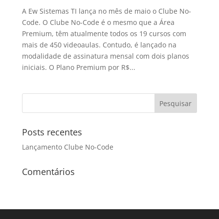
A Ew Sistemas TI lança no mês de maio o Clube No-
Code. O Clube No-Code é o mesmo que a Área
Premium, têm atualmente todos os 19 cursos com
mais de 450 videoaulas. Contudo, é lançado na
modalidade de assinatura mensal com dois planos
iniciais. O Plano Premium por R$...
Posts recentes
Lançamento Clube No-Code
Comentários