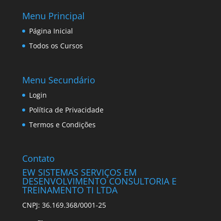
Menu Principal
Página Inicial
Todos os Cursos
Menu Secundário
Login
Política de Privacidade
Termos e Condições
Contato
EW SISTEMAS SERVIÇOS EM
DESENVOLVIMENTO CONSULTORIA E
TREINAMENTO TI LTDA
CNPJ: 36.169.368/0001-25